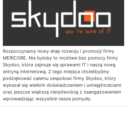
Rozpoczynamy nowy etap rozwoju i promocji firmy
MERICORE. Nie byłoby to możliwe bez pomocy firmy
Skydoo, która zajmuje się sprawami IT i naszą nową
witryną internetową. Z tego miejsca chcielibyśmy
podziękować całemu zespołowi firmy Skydoo, który
wykazał się wielkim doświadczeniem i umiejętnościami
oraz jeszcze większą cierpliwością z zaangażowaniem
wprowadzając wszystkie nasze pomysły.