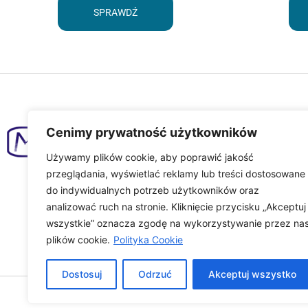
SPRAWDŹ
Nasza firma
Cenimy prywatność użytkowników
O nas
Używamy plików cookie, aby poprawić jakość
przeglądania, wyświetlać reklamy lub treści dostosowane
Aktualności
do indywidualnych potrzeb użytkowników oraz
analizować ruch na stronie. Kliknięcie przycisku „Akceptuj
wszystkie” oznacza zgodę na wykorzystywanie przez na
plików cookie.
Polityka Cookie
Dostosuj
Odrzuć
Akceptuj wszystko