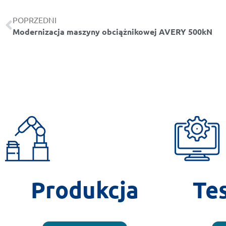
POPRZEDNI
Modernizacja maszyny obciążnikowej AVERY 500kN
Produkcja
Te