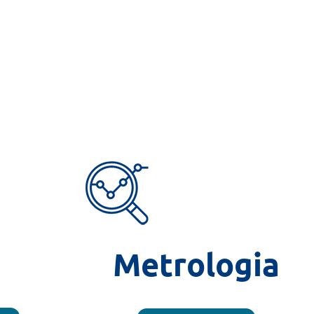
Metrologia