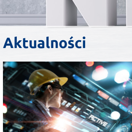
Aktualności