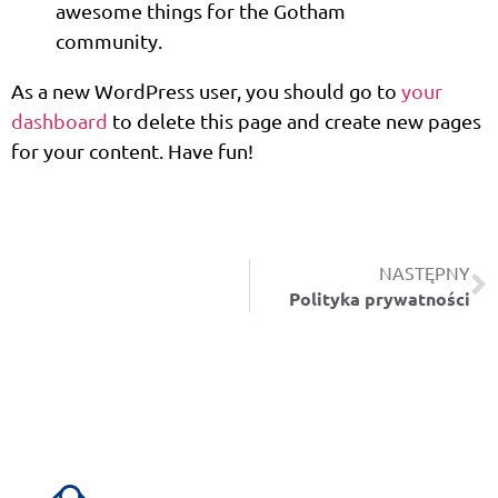
awesome things for the Gotham
community.
As a new WordPress user, you should go to
your
dashboard
to delete this page and create new pages
for your content. Have fun!
NASTĘPNY
Polityka prywatności