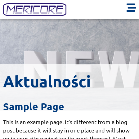
Aktualności
Sample Page
This is an example page. It’s different from a blog
post because it will stay in one place and will show
up in your site navigation (in most themes). Most