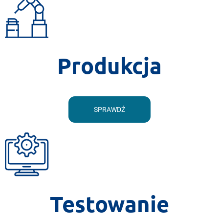
Produkcja
SPRAWDŹ
Testowanie