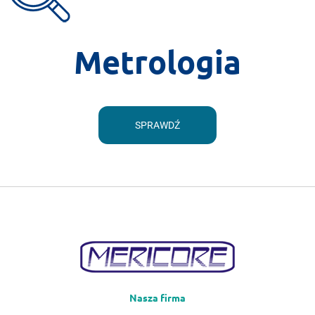
Metrologia
SPRAWDŹ
Nasza firma