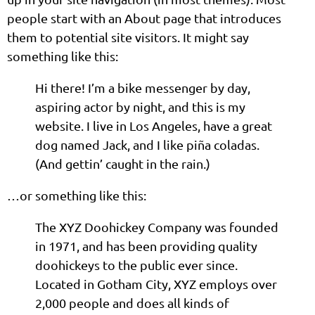
people start with an About page that introduces
them to potential site visitors. It might say
something like this:
Hi there! I’m a bike messenger by day,
aspiring actor by night, and this is my
website. I live in Los Angeles, have a great
dog named Jack, and I like piña coladas.
(And gettin’ caught in the rain.)
…or something like this:
The XYZ Doohickey Company was founded
in 1971, and has been providing quality
doohickeys to the public ever since.
Located in Gotham City, XYZ employs over
2,000 people and does all kinds of