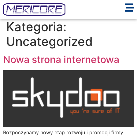
Kategoria:
Uncategorized
Nowa strona internetowa
Rozpoczynamy nowy etap rozwoju i promocji firmy