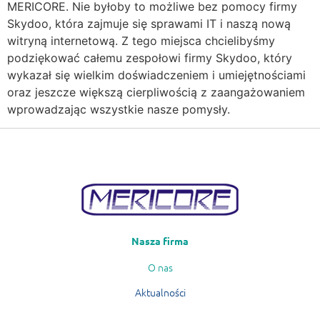
MERICORE. Nie byłoby to możliwe bez pomocy firmy
Skydoo, która zajmuje się sprawami IT i naszą nową
witryną internetową. Z tego miejsca chcielibyśmy
podziękować całemu zespołowi firmy Skydoo, który
wykazał się wielkim doświadczeniem i umiejętnościami
oraz jeszcze większą cierpliwością z zaangażowaniem
wprowadzając wszystkie nasze pomysły.
Nasza firma
O nas
Aktualności